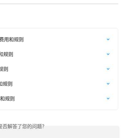
绍，费用和规则
用和规则
和规则
用和规则
费用和规则
是否解答了您的问题？