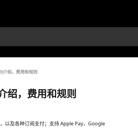
ard)介绍，费用和规则
rd)介绍，费用和规则
各种订阅支付；支持 Apple Pay，Google 