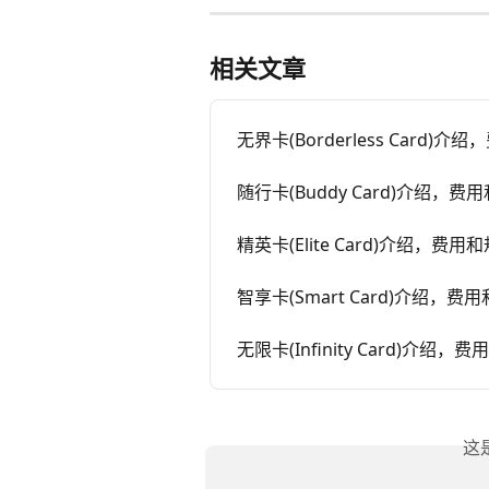
相关文章
无界卡(Borderless Card)介
随行卡(Buddy Card)介绍，费
精英卡(Elite Card)介绍，费用
智享卡(Smart Card)介绍，费
无限卡(Infinity Card)介绍，
这