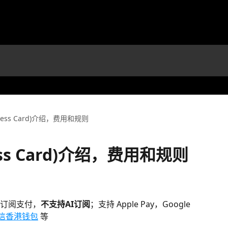
rless Card)介绍，费用和规则
ess Card)介绍，费用和规则
订阅支付，
不支持AI订阅
；支持 Apple Pay，Google 
信香港钱包
 等