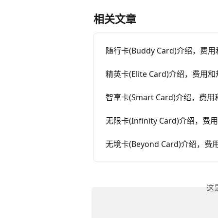
相关文章
随行卡(Buddy Card)介绍，费
精英卡(Elite Card)介绍，费用
智享卡(Smart Card)介绍，费
无限卡(Infinity Card)介绍，
无境卡(Beyond Card)介绍，
这