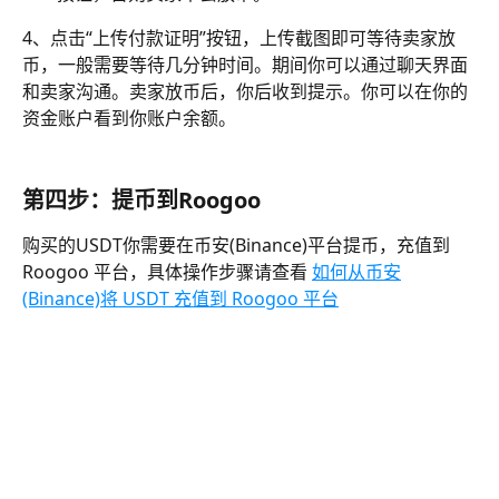
4、点击“上传付款证明”按钮，上传截图即可等待卖家放
币，一般需要等待几分钟时间。期间你可以通过聊天界面
和卖家沟通。卖家放币后，你后收到提示。你可以在你的
资金账户看到你账户余额。
第四步：提币到Roogoo
购买的USDT你需要在币安(Binance)平台提币，充值到 
Roogoo 平台，具体操作步骤请查看 
如何从币安
(Binance)将 USDT 充值到 Roogoo 平台