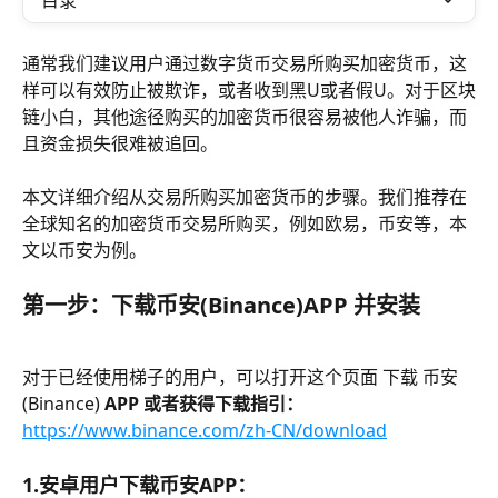
目录
通常我们建议用户通过数字货币交易所购买加密货币，这
样可以有效防止被欺诈，或者收到黑U或者假U。对于区块
链小白，其他途径购买的加密货币很容易被他人诈骗，而
且资金损失很难被追回。
本文详细介绍从交易所购买加密货币的步骤。我们推荐在
全球知名的加密货币交易所购买，例如欧易，币安等，本
文以币安为例。
第一步：下载
币安(Binance)
APP 并安装
对于已经使用梯子的用户，可以打开这个页面 下载 币安
(Binance) 
APP 或者获得下载指引：
https://www.binance.com/zh-CN/download
1.安卓用户下载
币安
APP：