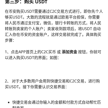
第三步：购买 USDT
在币安购买USDT需要通过C2C交易方式进行，即你先个人
够买USDT。大致的流程就是通过欧易平台担保，你需要
将人民币通过支付宝，微信，银行卡转账的方式，将人民
转账到卖家的个人账户；卖家收到款项后，将USDT 自动
汇入你在币安的资金账户，这样交易就完成了。具体购买
步骤：
1、点击APP首页上的C2C买币 或 
添加资金 
按钮，你就可
以进入购买USDT的界面；如图：
2、 对于大多数用户会用到快捷交易和C2C交易，进行购
买USDT。接下你需要认识交易界面：
快捷交易会通过你输入的金额和付款方式自动帮忙匹