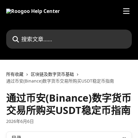
跳转到主要内容
搜索文章……
所有收藏
区块链及数字货币基础
通过币安(Binance)数字货币交易所购买USDT稳定币指南
通过币安(Binance)数字货币
交易所购买USDT稳定币指南
2026年6月6日