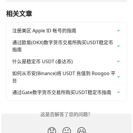
相关文章
注册美区 Apple ID 帐号的指南
通过欧易(OKX)数字货币交易所购买USDT稳定币
指南
什么是稳定币 USDT (泰达币)
如何从币安(Binance)将 USDT 充值到 Roogoo 平
台
通过Gate数字货币交易所购买USDT稳定币指南
这是否解答了您的问题？
😞
😐
😃