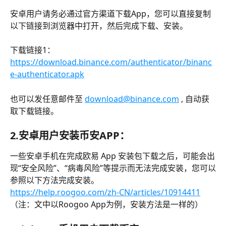
安卓用户请务必通过官方渠道下载App，您可以直接复制
以下链接到浏览器中打开，然后完成下载、安装。
下载链接1：
https://download.binance.com/authenticator/binanc
e-authenticator.apk
也可以发任意邮件至 
download@binance.com
 , 自动获
取下载链接。
2.安卓用户安装
币安
APP：
一些安卓手机在完成欧易 App 安装包下载之后，可能会出
现“安全风险”、“病毒风险”等提示而无法完成安装，您可以
参照以下方法完成安装。
https://help.roogoo.com/zh-CN/articles/10914411
（注：文中以Roogoo App为例，安装方法是一样的）