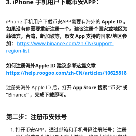
3. iPhone 手机用户下载
币安
APP：
iPhone 手机用户下载币安APP需要有海外的
 Apple ID 。
如果没有你需要重新注册一个。建议注册个国家或地区为
菲律宾，台湾，新加坡等，币安 App 支持的国家/地区参
加： 
https://www.binance.com/zh-CN/support-
region-list
如何注册海外Apple ID 建议参考这篇文章 
https://help.roogoo.com/zh-CN/articles/10625818
注册完海外 Apple ID 后，打开 
App Store 搜索 “
币安
”或
“
Binance
” ，完成下载即可。
第二步：注册
币安
账号
打开币安APP，通过邮箱和手机号码注册账号；注册