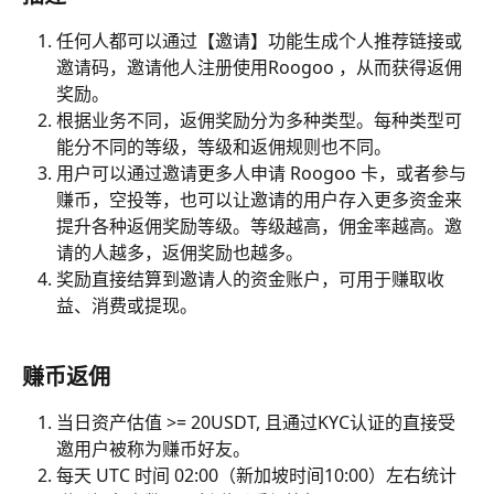
任何人都可以通过【邀请】功能生成个人推荐链接或
邀请码，邀请他人注册使用Roogoo ，从而获得返佣
奖励。
根据业务不同，返佣奖励分为多种类型。每种类型可
能分不同的等级，等级和返佣规则也不同。
用户可以通过邀请更多人申请 Roogoo 卡，或者参与
赚币，空投等，也可以让邀请的用户存入更多资金来
提升各种返佣奖励等级。等级越高，佣金率越高。邀
请的人越多，返佣奖励也越多。
奖励直接结算到邀请人的资金账户，可用于赚取收
益、消费或提现。
赚币返佣
当日资产估值 >= 20USDT, 且通过KYC认证的直接受
邀用户被称为赚币好友。
每天 UTC 时间 02:00（新加坡时间10:00）左右统计