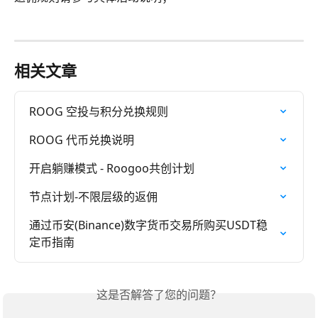
相关文章
ROOG 空投与积分兑换规则
ROOG 代币兑换说明
开启躺赚模式 - Roogoo共创计划
节点计划-不限层级的返佣
通过币安(Binance)数字货币交易所购买USDT稳
定币指南
这是否解答了您的问题？