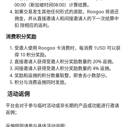
00:00（新加坡时间08:00）计算结算。
如果交易发生其他任何形式的退款，Roogoo 将退还
佣金，并从直接邀请人和间接邀请人的下一次结算中
扣 除相应的返利。
消费积分奖励
受邀人使用 Roogoo 卡消费时，每消费 1USD 可以获
得 10 积分奖励。
直接邀请人获得受邀人积分奖励数量的 20% 返佣。
间接邀请人获得受邀人积分奖励数量的 4% 返佣。
奖励和返佣的积分数量取整，即舍去小数部分。
积分与消费返佣同时发放。
 活动返佣
平台会对于参与临时活动或非长期的产品或功能进行邀请
返佣；
返佣规则请参与具体活动说明；