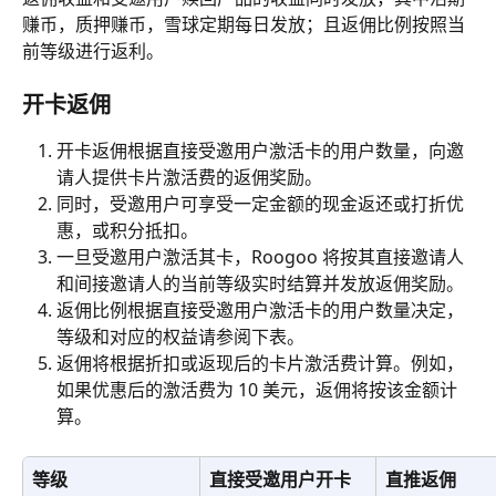
赚币，质押赚币，雪球定期每日发放；且返佣比例按照当
前等级进行返利。
开卡返佣
开卡返佣根据直接受邀用户激活卡的用户数量，向邀
请人提供卡片激活费的返佣奖励。
同时，受邀用户可享受一定金额的现金返还或打折优
惠，或积分抵扣。
一旦受邀用户激活其卡，Roogoo 将按其直接邀请人
和间接邀请人的当前等级实时结算并发放返佣奖励。
返佣比例根据直接受邀用户激活卡的用户数量决定，
等级和对应的权益请参阅下表。
返佣将根据折扣或返现后的卡片激活费计算。例如，
如果优惠后的激活费为 10 美元，返佣将按该金额计
算。
等级
直接受邀用户开卡
直推返佣